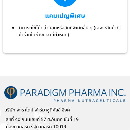
แคมเปญพิเศษ
สามารถใช้โค้ดส่วนลดหรือสิทธิพิเศษอื่น ๆ (เฉพาะสินค้าที่
เข้าร่วมในช่วงเวลาที่กำหนด)
บริษัท พาราไดม์ ฟาร์มาซูติคัลล์ อิงค์
เลขที่ 40 ถนนเลขที่ 57 ตะวันตก ชั้นที่ 19
เมืองนิวยอร์ค รัฐนิวยอร์ค 10019