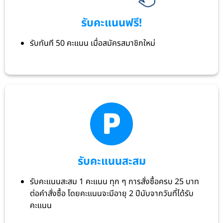
รับคะแนนฟรี!
รับทันที 50 คะแนน เมื่อสมัครสมาชิกใหม่
รับคะแนนสะสม
รับคะแนนสะสม 1 คะแนน ทุก ๆ การสั่งซื้อครบ 25 บาท
ต่อคำสั่งซื้อ โดยคะแนนจะมีอายุ 2 ปีนับจากวันที่ได้รับ
คะแนน