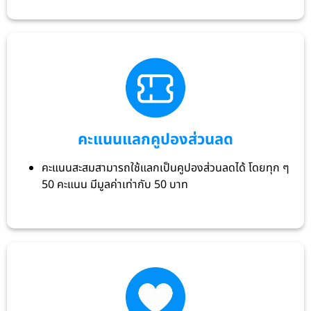
คะแนนแลกคูปองส่วนลด
คะแนนสะสมสามารถใช้แลกเป็นคูปองส่วนลดได้ โดยทุก ๆ
50 คะแนน มีมูลค่าเท่ากับ 50 บาท