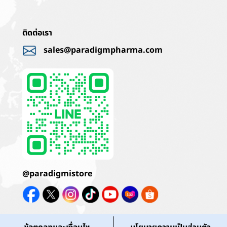
ติดต่อเรา
sales@paradigmpharma.com
@paradigmistore