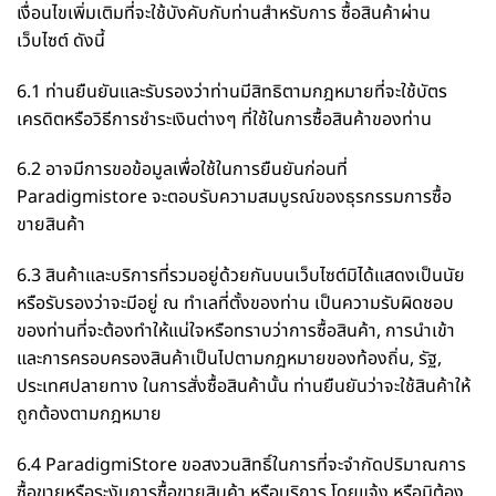
เงื่อนไขเพิ่มเติมที่จะใช้บังคับกับท่านสำหรับการ ซื้อสินค้าผ่าน
เว็บไซต์ ดังนี้
6.1 ท่านยืนยันและรับรองว่าท่านมีสิทธิตามกฎหมายที่จะใช้บัตร
เครดิตหรือวิธีการชำระเงินต่างๆ ที่ใช้ในการซื้อสินค้าของท่าน
6.2 อาจมีการขอข้อมูลเพื่อใช้ในการยืนยันก่อนที่
Paradigmistore จะตอบรับความสมบูรณ์ของธุรกรรมการซื้อ
ขายสินค้า
6.3 สินค้าและบริการที่รวมอยู่ด้วยกันบนเว็บไซต์มิได้แสดงเป็นนัย
หรือรับรองว่าจะมีอยู่ ณ ทำเลที่ตั้งของท่าน เป็นความรับผิดชอบ
ของท่านที่จะต้องทำให้แน่ใจหรือทราบว่าการซื้อสินค้า, การนำเข้า
และการครอบครองสินค้าเป็นไปตามกฎหมายของท้องถิ่น, รัฐ,
ประเทศปลายทาง ในการสั่งซื้อสินค้านั้น ท่านยืนยันว่าจะใช้สินค้าให้
ถูกต้องตามกฎหมาย
6.4 ParadigmiStore ขอสงวนสิทธิ์ในการที่จะจำกัดปริมาณการ
ซื้อขายหรือระงับการซื้อขายสินค้า หรือบริการ โดยแจ้ง หรือมิต้อง