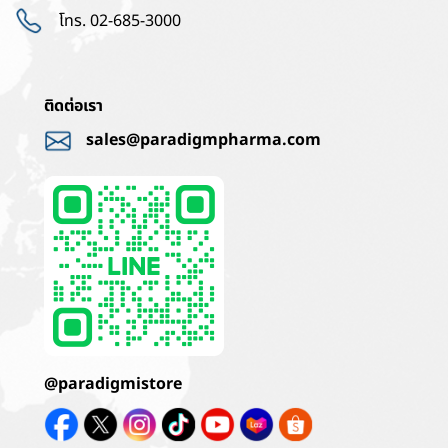
โทร. 02-685-3000
ติดต่อเรา
sales@paradigmpharma.com
@paradigmistore