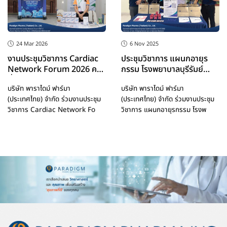
24 Mar 2026
6 Nov 2025
งานประชุมวิชาการ Cardiac
ประชุมวิชาการ แผนกอายุร
Network Forum 2026 ครั้ง
กรรม โรงพยาบาลบุรีรัมย์
ที่ 17
ประจำปี 2568
บริษัท พาราไดม์ ฟาร์มา
บริษัท พาราไดม์ ฟาร์มา
(ประเทศไทย) จำกัด ร่วมงานประชุม
(ประเทศไทย) จำกัด ร่วมงานประชุม
วิชาการ Cardiac Network Fo
วิชาการ แผนกอายุรกรรม โรงพ