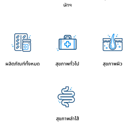
ษัทฯ
ผลิตภัณฑ์ทั้งหมด
สุขภาพทั่วไป
สุขภาพผิว
สุขภาพลำไส้