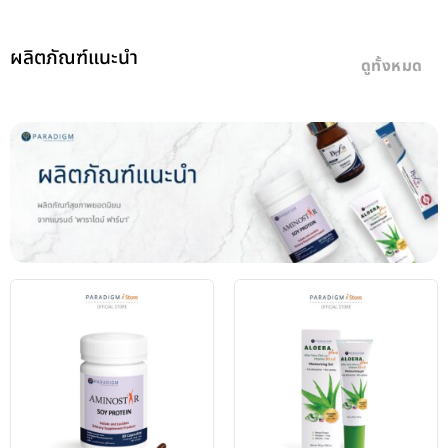
ผลิตภัณฑ์แนะนำ
ดูทั้งหมด