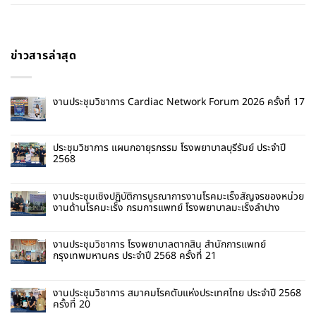
ข่าวสารล่าสุด
งานประชุมวิชาการ Cardiac Network Forum 2026 ครั้งที่ 17
ประชุมวิชาการ แผนกอายุรกรรม โรงพยาบาลบุรีรัมย์ ประจำปี
2568
งานประชุมเชิงปฏิบัติการบูรณาการงานโรคมะเร็งสัญจรของหน่วย
งานด้านโรคมะเร็ง กรมการแพทย์ โรงพยาบาลมะเร็งลำปาง
งานประชุมวิชาการ โรงพยาบาลตากสิน สำนักการแพทย์
กรุงเทพมหานคร ประจำปี 2568 ครั้งที่ 21
งานประชุมวิชาการ สมาคมโรคตับแห่งประเทศไทย ประจำปี 2568
ครั้งที่ 20