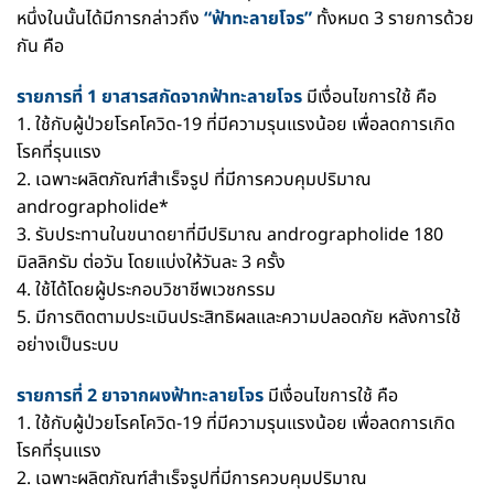
หนึ่งในนั้นได้มีการกล่าวถึง
“ฟ้าทะลายโจร”
ทั้งหมด 3 รายการด้วย
กัน คือ
รายการที่ 1 ยาสารสกัดจากฟ้าทะลายโจร
มีเงื่อนไขการใช้ คือ
1. ใช้กับผู้ป่วยโรคโควิด-19 ที่มีความรุนแรงน้อย เพื่อลดการเกิด
โรคที่รุนแรง
2. เฉพาะผลิตภัณฑ์สำเร็จรูป ที่มีการควบคุมปริมาณ
andrographolide*
3. รับประทานในขนาดยาที่มีปริมาณ andrographolide 180
มิลลิกรัม ต่อวัน โดยแบ่งให้วันละ 3 ครั้ง
4. ใช้ได้โดยผู้ประกอบวิชาชีพเวชกรรม
5. มีการติดตามประเมินประสิทธิผลและความปลอดภัย หลังการใช้
อย่างเป็นระบบ
รายการที่ 2 ยาจากผงฟ้าทะลายโจร
มีเงื่อนไขการใช้ คือ
1. ใช้กับผู้ป่วยโรคโควิด-19 ที่มีความรุนแรงน้อย เพื่อลดการเกิด
โรคที่รุนแรง
2. เฉพาะผลิตภัณฑ์สำเร็จรูปที่มีการควบคุมปริมาณ