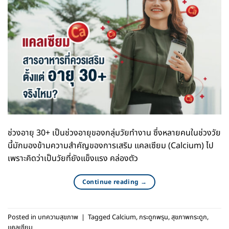
ช่วงอายุ 30+ เป็นช่วงอายุของกลุ่มวัยทำงาน ซึ่งหลายคนในช่วงวัย
นี้มักมองข้ามความสำคัญของการเสริม แคลเซียม (Calcium) ไป
เพราะคิดว่าเป็นวัยที่ยังแข็งแรง คล่องตัว
Continue reading
→
Posted in
บทความสุขภาพ
|
Tagged
Calcium
,
กระดูกพรุน
,
สุขภาพกระดูก
,
แคลเซียม