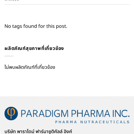
No tags found for this post.
ผลิตภัณฑ์สุขภาพที่เกี่ยวข้อง
ไม่พบผลิตภัณฑ์ที่เกี่ยวข้อง
บริษัท พาราไดม์ ฟาร์มาซูติคัลล์ อิงค์