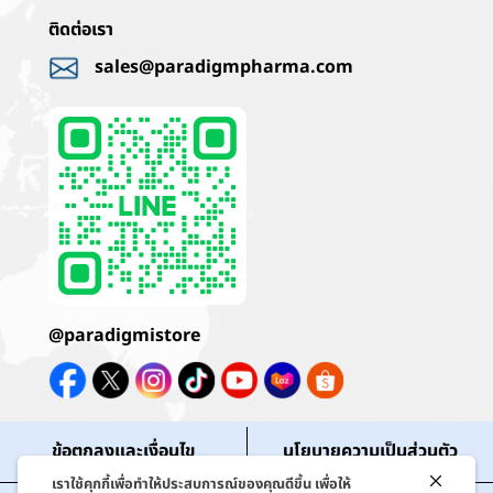
ติดต่อเรา
sales@paradigmpharma.com
@paradigmistore
ข้อตกลงและเงื่อนไข
นโยบายความเป็นส่วนตัว
เราใช้คุกกี้เพื่อทำให้ประสบการณ์ของคุณดีขึ้น เพื่อให้