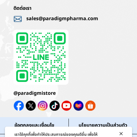
ติดต่อเรา
sales@paradigmpharma.com
@paradigmistore
ข้อตกลงและเงื่อนไข
นโยบายความเป็นส่วนตัว
เราใช้คุกกี้เพื่อทำให้ประสบการณ์ของคุณดีขึ้น เพื่อให้