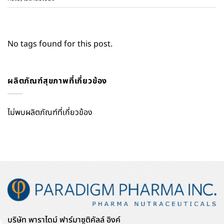
No tags found for this post.
ผลิตภัณฑ์สุขภาพที่เกี่ยวข้อง
ไม่พบผลิตภัณฑ์ที่เกี่ยวข้อง
บริษัท พาราไดม์ ฟาร์มาซูติคัลล์ อิงค์