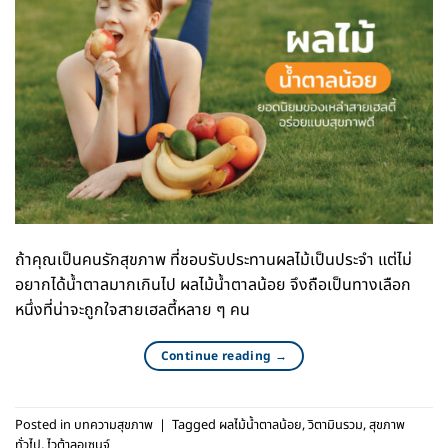
ถ้าคุณเป็นคนรักสุขภาพ ที่ชอบรับประทานผลไม้เป็นประจำ แต่ไม่
อยากได้น้ำตาลมากเกินไป ผลไม้น้ำตาลน้อย จึงถือเป็นทางเลือก
หนึ่งที่น่าจะถูกใจสายเฮลตี้หลาย ๆ คน
Continue reading
→
Posted in
บทความสุขภาพ
|
Tagged
ผลไม้น้ำตาลน้อย
,
วิตามินรวม
,
สุขภาพ
ทั่วไป
,
ไวต้าลอเซนจ์