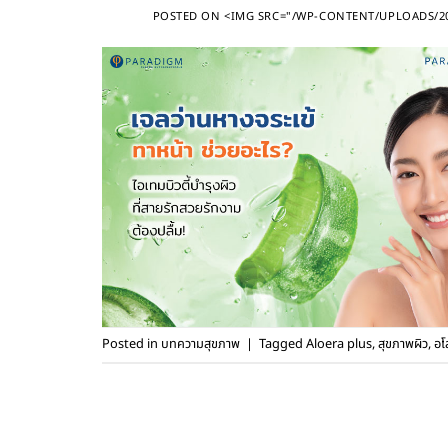
POSTED ON
<IMG SRC="/WP-CONTENT/UPLOADS/20
Posted in
บทความสุขภาพ
|
Tagged
Aloera plus
,
สุขภาพผิว
,
อโ