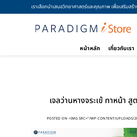
Skip
เราเลือกนำเสนอวิทยาศาสตร์และคุณภาพ เพื่อเสริมสร้าง 
to
content
หน้าหลัก
เกี่ยวกับเรา
เจลว่านหางจระเข้ ทาหน้า สูต
POSTED ON
<IMG SRC="/WP-CONTENT/UPLOADS/20