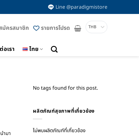
Line @paradigmistore
สมัครสมาชิก
รายการโปรด
THB
ต่อเรา
ไทย
No tags found for this post.
ผลิตภัณฑ์สุขภาพที่เกี่ยวข้อง
ไม่พบผลิตภัณฑ์ที่เกี่ยวข้อง
กนำมา