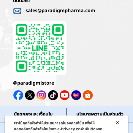
ติดต่อเรา
sales@paradigmpharma.com
@paradigmistore
ข้อตกลงและเงื่อนไข
นโยบายความเป็นส่วนตัว
เราใช้คุกกี้เพื่อทำให้ประสบการณ์ของคุณดีขึ้น เพื่อให้
สถานะคำสั่งซื้อ
สิทธิประโยชน์สมาชิก
สอดคล้องกับคำสั่งใหม่ของ e-Privacy เราจำเป็นต้องขอ