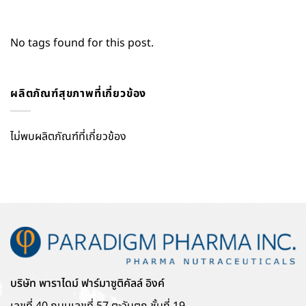
No tags found for this post.
ผลิตภัณฑ์สุขภาพที่เกี่ยวข้อง
ไม่พบผลิตภัณฑ์ที่เกี่ยวข้อง
บริษัท พาราไดม์ ฟาร์มาซูติคัลล์ อิงค์
เลขที่ 40 ถนนเลขที่ 57 ตะวันตก ชั้นที่ 19