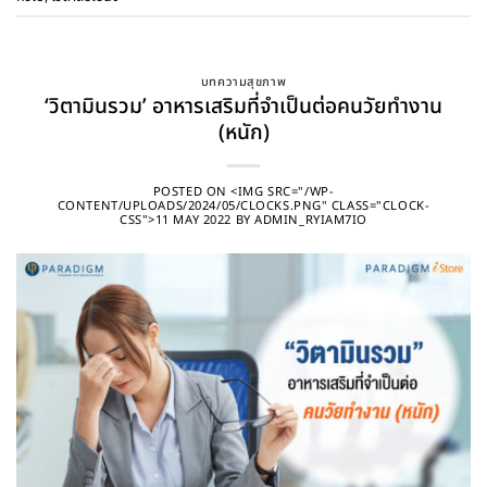
บทความสุขภาพ
‘วิตามินรวม’ อาหารเสริมที่จำเป็นต่อคนวัยทำงาน
(หนัก)
POSTED ON
<IMG SRC="/WP-
CONTENT/UPLOADS/2024/05/CLOCKS.PNG" CLASS="CLOCK-
CSS">11 MAY 2022
BY
ADMIN_RYIAM7IO