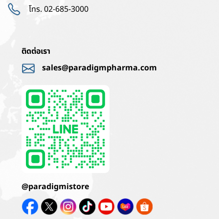
โทร. 02-685-3000
ติดต่อเรา
sales@paradigmpharma.com
@paradigmistore