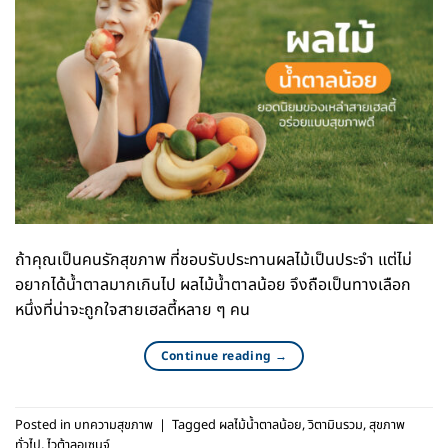
ถ้าคุณเป็นคนรักสุขภาพ ที่ชอบรับประทานผลไม้เป็นประจำ แต่ไม่
อยากได้น้ำตาลมากเกินไป ผลไม้น้ำตาลน้อย จึงถือเป็นทางเลือก
หนึ่งที่น่าจะถูกใจสายเฮลตี้หลาย ๆ คน
Continue reading
→
Posted in
บทความสุขภาพ
|
Tagged
ผลไม้น้ำตาลน้อย
,
วิตามินรวม
,
สุขภาพ
ทั่วไป
,
ไวต้าลอเซนจ์