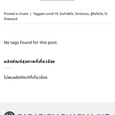
Posted in
ข่าวสาร
|
Tagged
covid-19
,
ปันกำลังใจ
,
วิตามินรวม
,
สู้ภัยโควิด
,
ไว
ต้าลอเซนจ์
No tags found for this post.
ผลิตภัณฑ์สุขภาพที่เกี่ยวข้อง
ไม่พบผลิตภัณฑ์ที่เกี่ยวข้อง