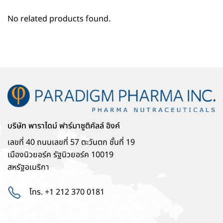
No related products found.
บริษัท พาราไดม์ ฟาร์มาซูติคัลล์ อิงค์
เลขที่ 40 ถนนเลขที่ 57 ตะวันตก ชั้นที่ 19
เมืองนิวยอร์ค รัฐนิวยอร์ค 10019
สหรัฐอเมริกา
โทร. +1 212 370 0181