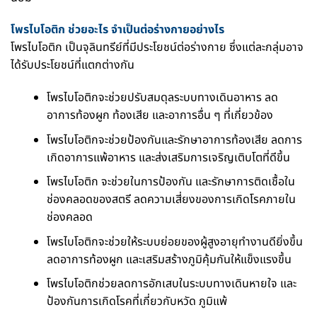
โพรไบโอติก ช่วยอะไร จำเป็นต่อร่างกายอย่างไร
โพรไบโอติก เป็นจุลินทรีย์ที่มีประโยชน์ต่อร่างกาย ซึ่งแต่ละกลุ่มอาจ
ได้รับประโยชน์ที่แตกต่างกัน
โพรไบโอติกจะช่วยปรับสมดุลระบบทางเดินอาหาร ลด
อาการท้องผูก ท้องเสีย และอาการอื่น ๆ ที่เกี่ยวข้อง
โพรไบโอติกจะช่วยป้องกันและรักษาอาการท้องเสีย ลดการ
เกิดอาการแพ้อาหาร และส่งเสริมการเจริญเติบโตที่ดีขึ้น
โพรไบโอติก จะช่วยในการป้องกัน และรักษาการติดเชื้อใน
ช่องคลอดของสตรี ลดความเสี่ยงของการเกิดโรคภายใน
ช่องคลอด
โพรไบโอติกจะช่วยให้ระบบย่อยของผู้สูงอายุทำงานดียิ่งขึ้น
ลดอาการท้องผูก และเสริมสร้างภูมิคุ้มกันให้แข็งแรงขึ้น
โพรไบโอติกช่วยลดการอักเสบในระบบทางเดินหายใจ และ
ป้องกันการเกิดโรคที่เกี่ยวกับหวัด ภูมิแพ้