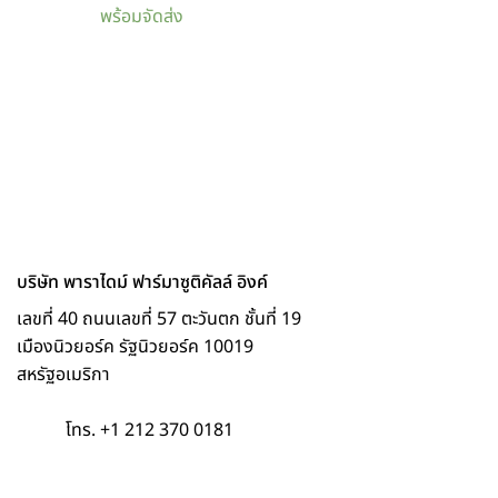
พร้อมจัดส่ง
บริษัท พาราไดม์ ฟาร์มาซูติคัลล์ อิงค์
เลขที่ 40 ถนนเลขที่ 57 ตะวันตก ชั้นที่ 19
เมืองนิวยอร์ค รัฐนิวยอร์ค 10019
สหรัฐอเมริกา
โทร. +1 212 370 0181