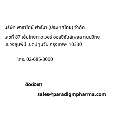
บริษัท พาราไดม์ ฟาร์มา (ประเทศไทย) จำกัด
เลขที่ 87 เอ็มไทยทาวเวอร์ ออลซีซั่นส์เพลส ถนนวิทยุ
แขวงลุมพินี เขตปทุมวัน กรุงเทพฯ 10330
โทร. 02-685-3000
ติดต่อเรา
sales@paradigmpharma.com